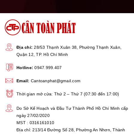
Địa chỉ:
28/53 Thạnh Xuân 38, Phường Thạnh Xuân,
Quận 12, TP. Hồ Chí Minh
Hotline:
0947.999.407
Email:
Cantoanphat@gmail.com
Thời gian mở cửa: Thứ 2 – Thứ 7 (07:30 đến 17:00)
Do Sở Kế Hoạch và Đầu Tư Thành Phố Hồ Chí Minh cấp
ngày 27/02/2020
MST : 0316161010
Địa chỉ: 213/14 Đường Số 28, Phường An Nhơn, Thành