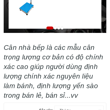
Cân nhà bếp là các mẫu cân
trọng lượng cơ bản có độ chính
xác cao giúp người dùng định
lượng chính xác nguyên liệu
làm bánh, định lượng yến sào
trong bán lẻ, bán sỉ...vv