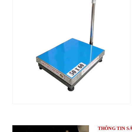
THÔNG TIN S