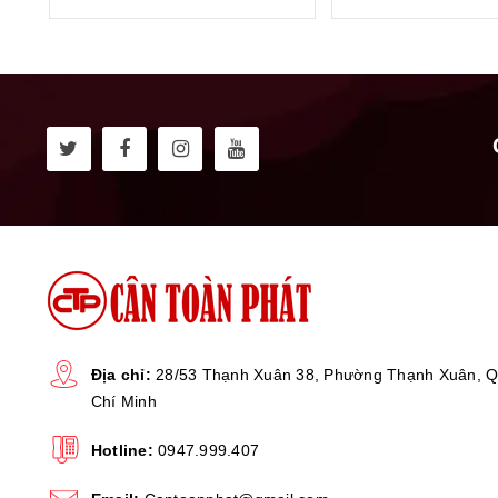
Địa chỉ:
28/53 Thạnh Xuân 38, Phường Thạnh Xuân, Q
Chí Minh
Hotline:
0947.999.407