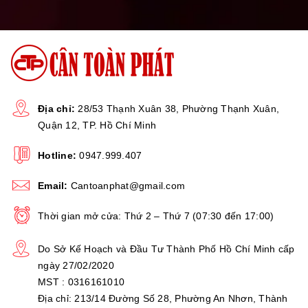
Địa chỉ:
28/53 Thạnh Xuân 38, Phường Thạnh Xuân,
Quận 12, TP. Hồ Chí Minh
Hotline:
0947.999.407
Email:
Cantoanphat@gmail.com
Thời gian mở cửa: Thứ 2 – Thứ 7 (07:30 đến 17:00)
Do Sở Kế Hoạch và Đầu Tư Thành Phố Hồ Chí Minh cấp
ngày 27/02/2020
MST : 0316161010
Địa chỉ: 213/14 Đường Số 28, Phường An Nhơn, Thành